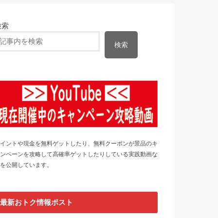
検索
検索
イントや現金を無料ゲットしたり、無料クーポンが景品のキ
ンペーンを攻略して高確率ゲットしたりしている実践動画な
を公開しています。
最新おトク情報ポスト