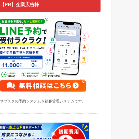
【PR】企業広告枠
サブスクの予約システム＆顧客管理システムです。