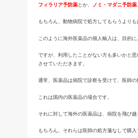
フィラリア予防薬
とか、
ノミ・マダニ予防薬
もちろん、動物病院で処方してもらうよりも
このように海外医薬品の個人輸入は、目的に
ですが、利用したことがない方も多いかと思
させていただきます。
通常、医薬品は病院で診察を受けて、医師の
これは国内の医薬品の場合です。
それに対して海外の医薬品は、病院を飛び越
もちろん。それらは医師の処方箋なしで購入