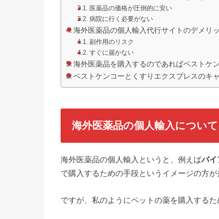
医薬品の価格が圧倒的に安い
病院に行く必要がない
海外医薬品の個人輸入代行サイトのデメリ
副作用のリスク
すぐに届かない
海外医薬品を購入するのであればベストケンコ
ベストケンコーとくすりエクスプレスのキ
海外医薬品の個人輸入について
海外医薬品の個人輸入というと、例えば
バイ
で購入するための手段というイメージの方が
ですが、私のようにペットの薬を購入するた