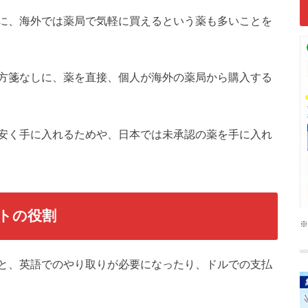
に、海外では薬局で気軽に買えるという薬も多いことを
方箋なしに、薬を直接、個人が海外の薬局から購入する
安く手に入れるためや、日本では未承認の薬を手に入れ
トの役割
※
と、英語でのやり取りが必要になったり、ドルでの支払