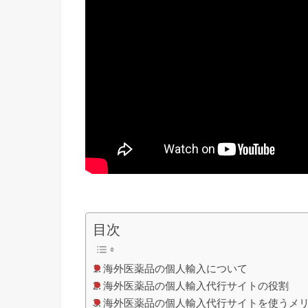
目次
海外医薬品の個人輸入について
海外医薬品の個人輸入代行サイトの役割
海外医薬品の個人輸入代行サイトを使うメ