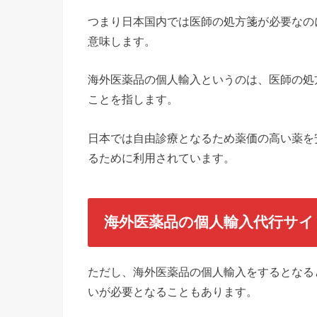
つまり日本国内では医師の処方箋が必要なの
意味します。
海外医薬品の個人輸入というのは、医師の処
ことを指します。
日本では自由診療となるため薬価の高い薬を
るために利用されています。
海外医薬品の個人輸入代行サイ
ただし、海外医薬品の個人輸入をするとなる
いが必要となることもあります。