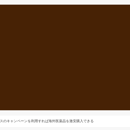
スのキャンペーンを利用すれば海外医薬品を激安購入できる