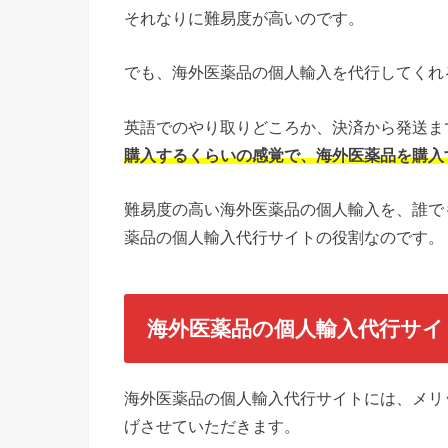
それなりに難易度が高いのです。
でも、海外医薬品の個人輸入を代行してくれ
英語でのやり取りどころか、決済から発送ま
購入するくらいの感覚で、海外医薬品を購入
難易度の高い海外医薬品の個人輸入を、誰で
薬品の個人輸入代行サイトの役割なのです。
海外医薬品の個人輸入代行サイ
海外医薬品の個人輸入代行サイトには、メリ
げさせていただきます。