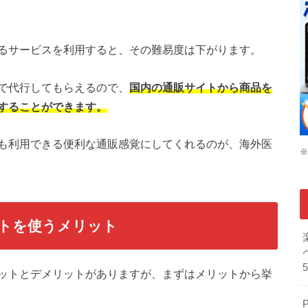
るサービスを利用すると、その難易度は下がります。
で代行してもらえるので、
国内の通販サイトから商品を
することができます。
も利用できる便利な通販感覚にしてくれるのが、海外医
※
トを使うメリット
ットとデメリットがありますが、まずはメリットから挙