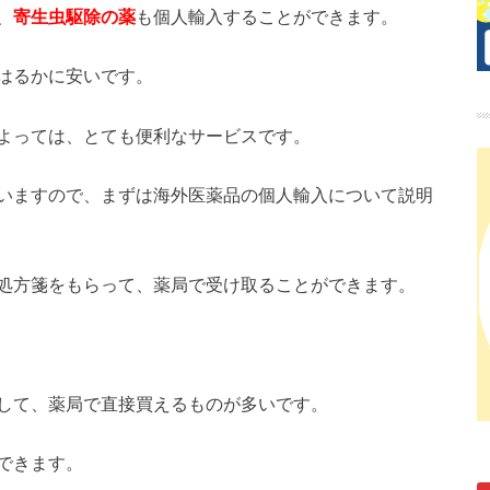
、
寄生虫駆除の薬
も個人輸入することができます。
はるかに安いです。
よっては、とても便利なサービスです。
いますので、まずは海外医薬品の個人輸入について説明
処方箋をもらって、薬局で受け取ることができます。
して、薬局で直接買えるものが多いです。
できます。