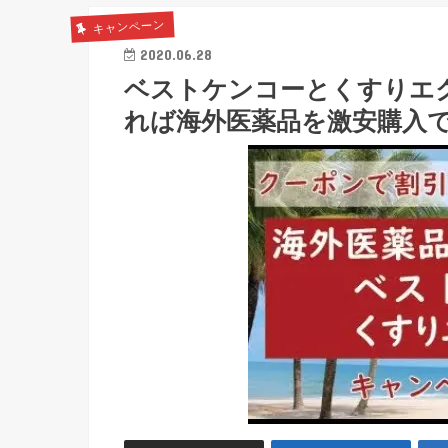
キャンペーン
2020.06.28
ベストケンコーとくすりエ
れば海外医薬品を激安購入