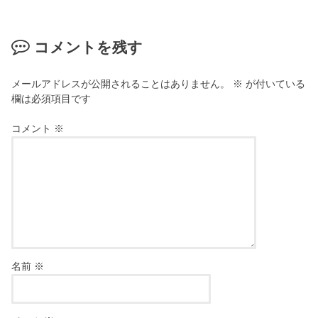
コメントを残す
メールアドレスが公開されることはありません。
※
が付いている
欄は必須項目です
コメント
※
名前
※