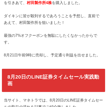
を引きあて、
村田製作所4株
を購入しました。
ダイキンに皆が殺到するであろうことを予想し、直前で
あえて、村田製作所を狙いました！
最強の7%オフクーポンを無駄にしたくなかったからで
す。
8月21日午前9時に売却し、予定通り利益を出せました。
8月20日のLINE証券タイムセール実践動
画
当サイト、マネトラでは、8月20日のLINE証券タイムセー
ルの取引の流れを記事でご紹介致しました。