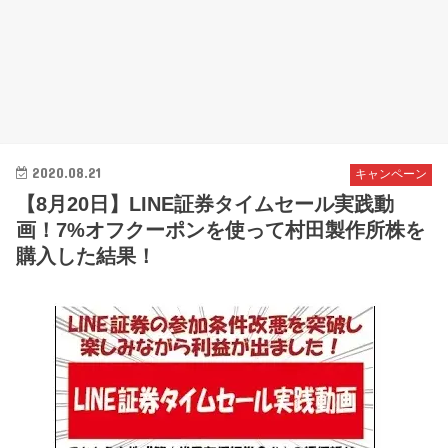
2020.08.21
キャンペーン
【8月20日】LINE証券タイムセール実践動
画！7%オフクーポンを使って村田製作所株を
購入した結果！