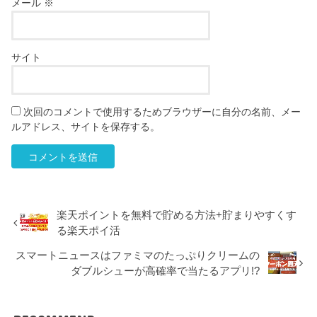
メール
※
サイト
次回のコメントで使用するためブラウザーに自分の名前、メー
ルアドレス、サイトを保存する。
楽天ポイントを無料で貯める方法+貯まりやすくす
る楽天ポイ活
スマートニュースはファミマのたっぷりクリームの
ダブルシューが高確率で当たるアプリ!?