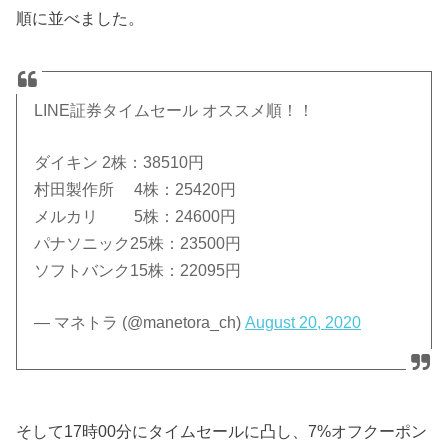
順に並べました。
LINE証券タイムセール オススメ順！！
ダイキン 2株：38510円
村田製作所 4株：25420円
メルカリ 5株：24600円
パナソニック25株：23500円
ソフトバンク15株：22095円
— マネトラ (@manetora_ch)
August 20, 2020
そして17時00分にタイムセールに凸し、7%オフクーポン