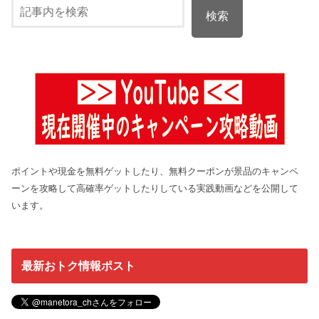
検索
ポイントや現金を無料ゲットしたり、無料クーポンが景品のキャンペ
ーンを攻略して高確率ゲットしたりしている実践動画などを公開して
います。
最新おトク情報ポスト