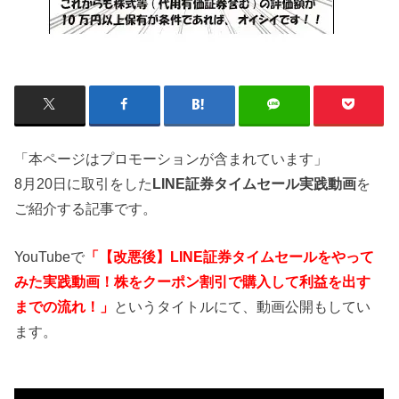
「本ページはプロモーションが含まれています」
8月20日に取引をした
LINE証券タイムセール実践動画
を
ご紹介する記事です。
YouTubeで
「【改悪後】LINE証券タイムセールをやって
みた実践動画！株をクーポン割引で購入して利益を出す
までの流れ！」
というタイトルにて、動画公開もしてい
ます。