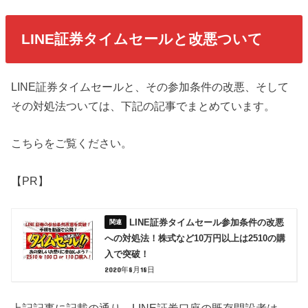
LINE証券タイムセールと改悪ついて
LINE証券タイムセールと、その参加条件の改悪、そして
その対処法ついては、下記の記事でまとめています。
こちらをご覧ください。
【PR】
LINE証券タイムセール参加条件の改悪
への対処法！株式など10万円以上は2510の購
入で突破！
2020年8月18日