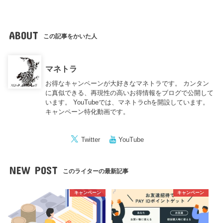
ABOUT
この記事をかいた人
マネトラ
お得なキャンペーンが大好きなマネトラです。 カンタン
に真似できる、再現性の高いお得情報をブログで公開して
います。 YouTubeでは、マネトラchを開設しています。
キャンペーン特化動画です。
Twitter
YouTube
NEW POST
このライターの最新記事
キャンペーン
キャンペーン