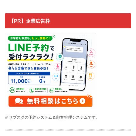
【PR】企業広告枠
※サブスクの予約システム＆顧客管理システムです。