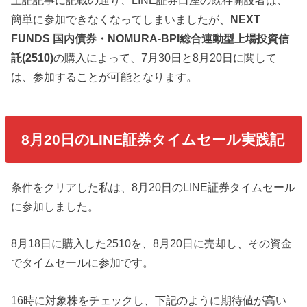
上記記事に記載の通り、LINE証券口座の既存開設者は、
簡単に参加できなくなってしまいましたが、
NEXT
FUNDS 国内債券・NOMURA-BPI総合連動型上場投資信
託(2510)
の購入によって、7月30日と8月20日に関して
は、参加することが可能となります。
8月20日のLINE証券タイムセール実践記
条件をクリアした私は、8月20日のLINE証券タイムセール
に参加しました。
8月18日に購入した2510を、8月20日に売却し、その資金
でタイムセールに参加です。
16時に対象株をチェックし、下記のように期待値が高い