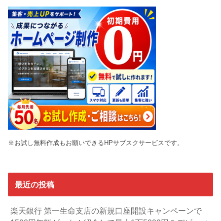
※お試し無料作成もお願いできるHPサブスクサービスです。
最近の投稿
楽天銀行 第一生命支店の新規口座開設キャンペーンで