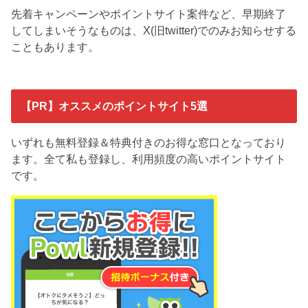
先着キャンペーンやポイントサイト案件など、早期終了
してしまいそうなものは、X(旧twitter)でのみお知らせする
こともあります。
【PR】オススメのポイントサイト5選
いずれも無料登録＆特典付きのお得な窓口となっており
ます。全て私も登録し、利用頻度の高いポイントサイト
です。