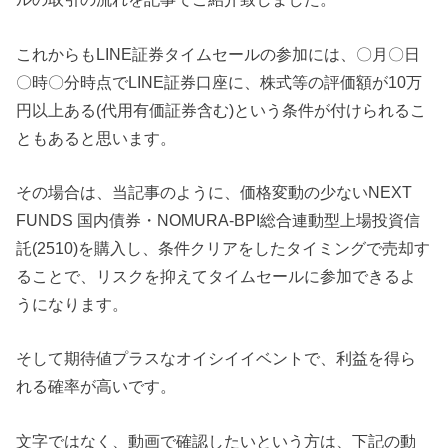
これからもLINE証券タイムセールの参加には、〇月〇日
〇時〇分時点でLINE証券口座に、株式等の評価額が10万
円以上ある(代用有価証券含む)という条件が付けられるこ
ともあると思います。
その場合は、当記事のように、価格変動の少ないNEXT
FUNDS 国内債券・NOMURA-BPI総合連動型上場投資信
託(2510)を購入し、条件クリアをしたタイミングで売却す
ることで、リスクを抑えてタイムセールに参加できるよ
うになります。
そして期待値プラスなオイシイイベントで、利益を得ら
れる確率が高いです。
文字ではなく、動画で確認したいという方は、下記の動