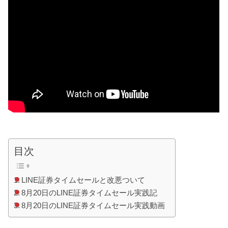
目次
LINE証券タイムセールと改悪ついて
8月20日のLINE証券タイムセール実践記
8月20日のLINE証券タイムセール実践動画