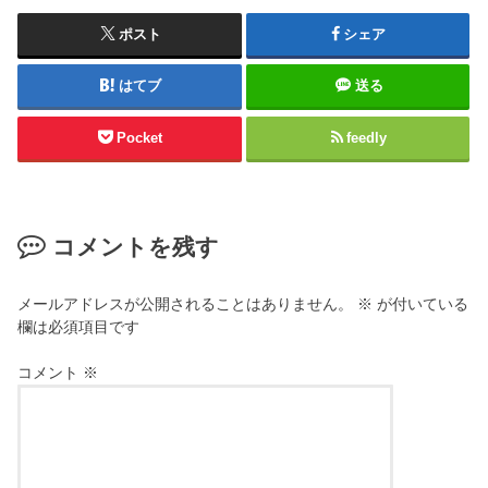
ポスト
シェア
はてブ
送る
Pocket
feedly
コメントを残す
メールアドレスが公開されることはありません。
※
が付いている
欄は必須項目です
コメント
※