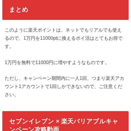
まとめ
このように楽天ポイントは、ネットでもリアルでも使え
るので、1万円を11000ptに換えるポイ活はとてもお得で
す。
1万円を無料で11000円に増やすようなものです。
ただし、キャンペーン期間内に一人1回、つまり楽天アカ
ウント1アカウントで1回しかできないので、ご注意くだ
さい。
セブンイレブン × 楽天バリアブルキャ
ンペーン攻略動画