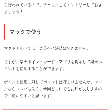
ら行われているので、チェックしてエントリーしておき
ましょう！
マックで使う
マクドナルドでは、楽天ペイ決済はできません。
ですが、楽天ポイントカード・アプリを提示して楽天ポ
イントを使用することができます。
ポイント使用に対してポイントは貯まりませんが、マッ
クならコスパも良く、全国どこにでもお店がありますの
で、使いやすいと思います。