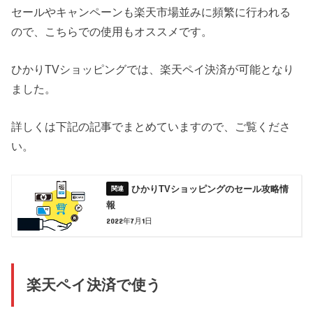
セールやキャンペーンも楽天市場並みに頻繁に行われる
ので、こちらでの使用もオススメです。
ひかりTVショッピングでは、楽天ペイ決済が可能となり
ました。
詳しくは下記の記事でまとめていますので、ご覧くださ
い。
ひかりTVショッピングのセール攻略情
報
2022年7月1日
楽天ペイ決済で使う