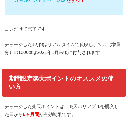
からポイントチャージ
をする！
コレだけで完了です！
チャージした1万ptはリアルタイムで反映し、特典（増量
分）の1000ptは2021年1月末頃に付与されます。
期間限定楽天ポイントのオススメの使
い方
チャージした楽天ポイントは、楽天バリアブルを購入し
た日から
6ヶ月間
が有効期限です。