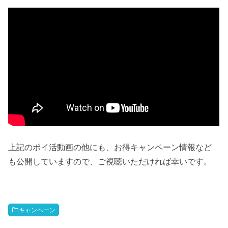
上記のポイ活動画の他にも、お得キャンペーン情報など
も公開していますので、ご視聴いただければ幸いです。
キャンペーン