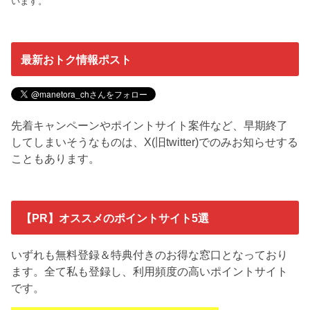
います。
最新おトク情報ポスト
先着キャンペーンやポイントサイト案件など、早期終了
してしまいそうなものは、X(旧twitter)でのみお知らせする
こともあります。
【PR】オススメのポイントサイト5選
いずれも無料登録＆特典付きのお得な窓口となっており
ます。全て私も登録し、利用頻度の高いポイントサイト
です。