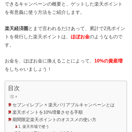
できるキャンペーンの概要と、ゲットした楽天ポイント
を有意義に使う方法をご紹介します。
楽天経済圏
とまで言われるだけあって、累計で2兆ポイン
トを発行した楽天ポイントは、
ほぼお金
のようなもので
す。
お金を、ほぼお金に換えることによって、
10%の資産増
をしちゃいましょう！
目次
セブンイレブン × 楽天バリアブルキャンペーンとは
楽天ポイントを10%増量させる手順
期間限定楽天ポイントのオススメの使い方
楽天市場で使う