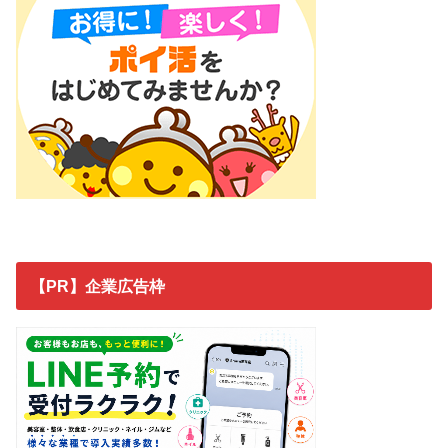
【PR】企業広告枠