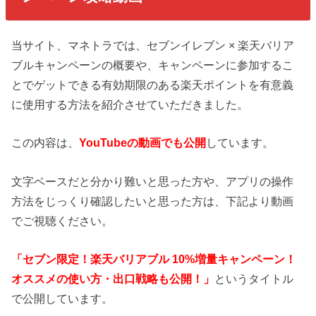
当サイト、マネトラでは、セブンイレブン × 楽天バリア
ブルキャンペーンの概要や、キャンペーンに参加するこ
とでゲットできる有効期限のある楽天ポイントを有意義
に使用する方法を紹介させていただきました。
この内容は、
YouTubeの動画でも公開
しています。
文字ベースだと分かり難いと思った方や、アプリの操作
方法をじっくり確認したいと思った方は、下記より動画
でご視聴ください。
「セブン限定！楽天バリアブル 10%増量キャンペーン！
オススメの使い方・出口戦略も公開！」
というタイトル
で公開しています。