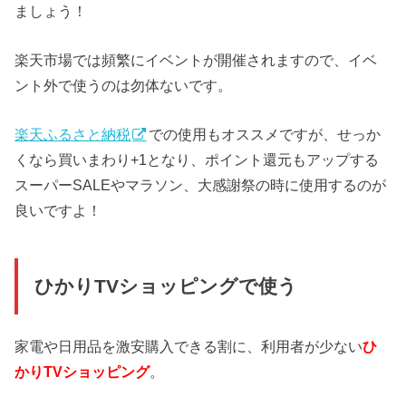
ましょう！
楽天市場では頻繁にイベントが開催されますので、イベ
ント外で使うのは勿体ないです。
楽天ふるさと納税
での使用もオススメですが、せっか
くなら買いまわり+1となり、ポイント還元もアップする
スーパーSALEやマラソン、大感謝祭の時に使用するのが
良いですよ！
ひかりTVショッピングで使う
家電や日用品を激安購入できる割に、利用者が少ない
ひ
かりTVショッピング
。