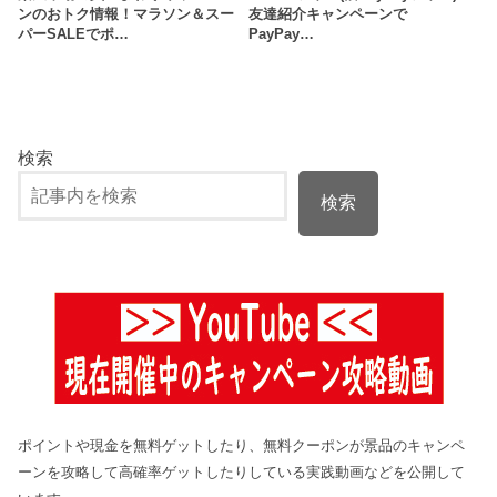
ンのおトク情報！マラソン＆スー
友達紹介キャンペーンで
パーSALEでポ…
PayPay…
検索
検索
ポイントや現金を無料ゲットしたり、無料クーポンが景品のキャンペ
ーンを攻略して高確率ゲットしたりしている実践動画などを公開して