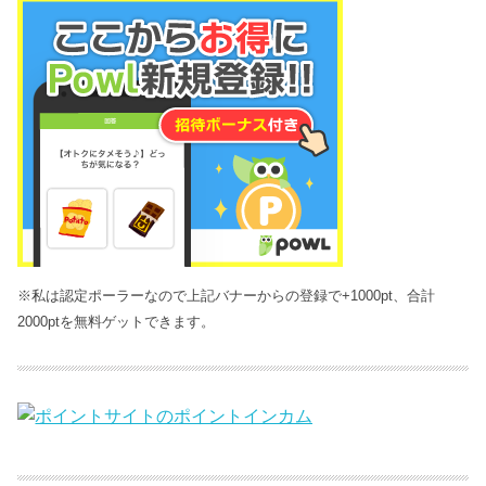
※私は認定ポーラーなので上記バナーからの登録で+1000pt、合計
2000ptを無料ゲットできます。