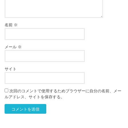
名前
※
メール
※
サイト
次回のコメントで使用するためブラウザーに自分の名前、メー
ルアドレス、サイトを保存する。