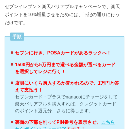
セブンイレブン × 楽天バリアブルキャンペーンで、楽天
ポイントを10%増量させるためには、下記の通りに行う
だけです。
手順
セブンに行き、POSAカードがあるラックへ！
1500円から5万円まで選べる金額が選べるカード
を選択してレジに行く！
店員にいくら購入するか聞かれるので、1万円と答
えて支払う！
セブンカード・プラスでnanacoにチャージをして
楽天バリアブルを購入すれば、クレジットカード
のポイント還元分、さらに得します。
裏面の下部を削ってPIN番号を表示させ、
こちら