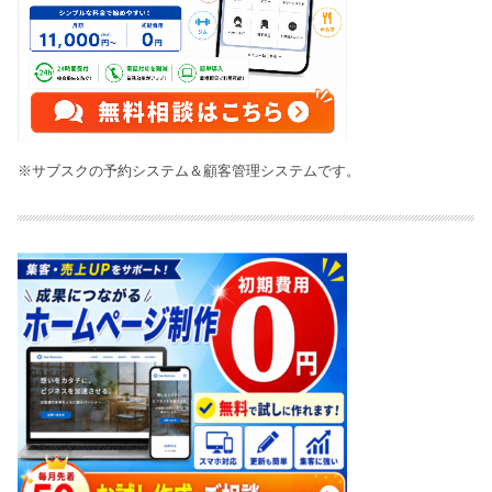
※サブスクの予約システム＆顧客管理システムです。