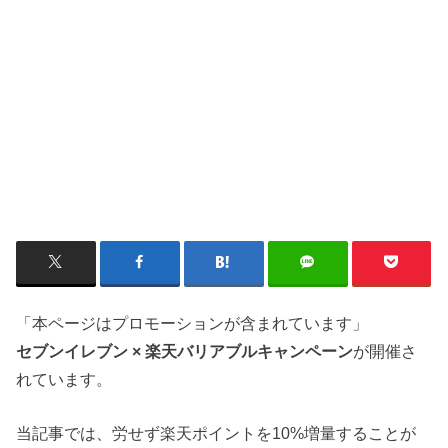
「本ページはプロモーションが含まれています」
セブンイレブン × 楽天バリアブルキャンペーン
が開催さ
れています。
当記事では、労せず楽天ポイントを10%増量することが