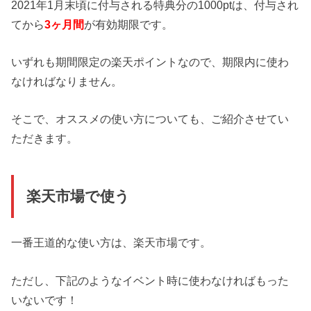
2021年1月末頃に付与される特典分の1000ptは、付与され
てから
3ヶ月間
が有効期限です。
いずれも期間限定の楽天ポイントなので、期限内に使わ
なければなりません。
そこで、オススメの使い方についても、ご紹介させてい
ただきます。
楽天市場で使う
一番王道的な使い方は、楽天市場です。
ただし、下記のようなイベント時に使わなければもった
いないです！