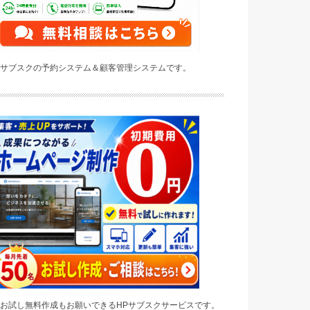
サブスクの予約システム＆顧客管理システムです。
お試し無料作成もお願いできるHPサブスクサービスです。