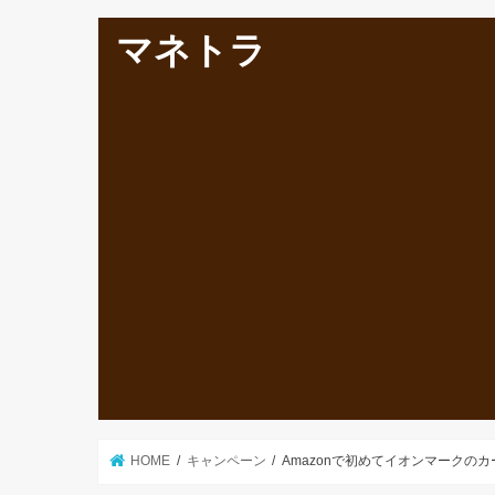
マネトラ
HOME
キャンペーン
Amazonで初めてイオンマークの