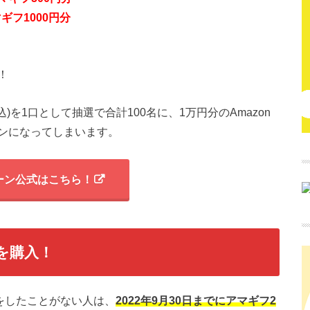
ギフ1000円分
！
を1口として抽選で合計100名に、1万円分のAmazon
ンになってしまいます。
ーン公式はこちら！
を購入！
済をしたことがない人は、
2022年9月30日までにアマギフ2