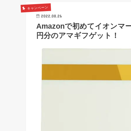
キャンペーン
2022.08.26
Amazonで初めてイオンマ
円分のアマギフゲット！