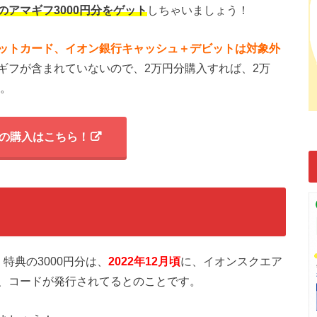
アマギフ3000円分をゲット
しちゃいましょう！
ットカード、イオン銀行キャッシュ＋デビットは対象外
ギフが含まれていないので、2万円分購入すれば、2万
す。
の購入はこちら！
特典の3000円分は、
2022年12月頃
に、イオンスクエア
、コードが発行されてるとのことです。