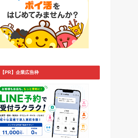
【PR】企業広告枠