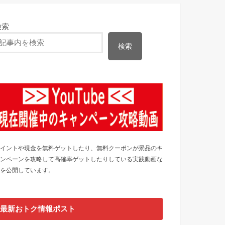
検索
検索
イントや現金を無料ゲットしたり、無料クーポンが景品のキ
ンペーンを攻略して高確率ゲットしたりしている実践動画な
を公開しています。
最新おトク情報ポスト