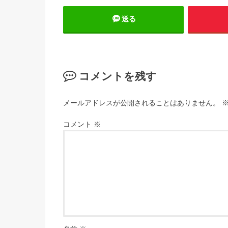
送る
コメントを残す
メールアドレスが公開されることはありません。
コメント
※