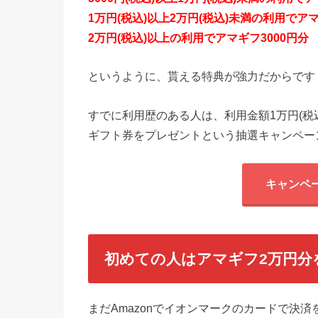
1万円(税込)以上2万円(税込)未満の利用でアマ
2万円(税込)以上の利用でアマギフ3000円分
というように、貰える特典が強力だからです
すでに利用歴のある人は、利用金額1万円(税込)
ギフト券をプレゼントという抽選キャンペー
キャンペ
初めての人はアマギフ2万円分
まだAmazonでイオンマークのカードで決