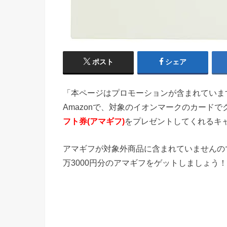
ポスト
シェア
「本ページはプロモーションが含まれていま
Amazonで、対象のイオンマークのカード
フト券(アマギフ)
をプレゼントしてくれるキャ
アマギフが対象外商品に含まれていませんの
万3000円分のアマギフをゲットしましょう！