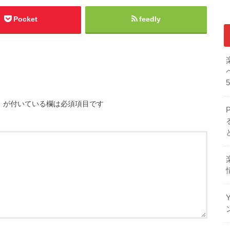
Pocket
feedly
※
が付いている欄は必須項目です