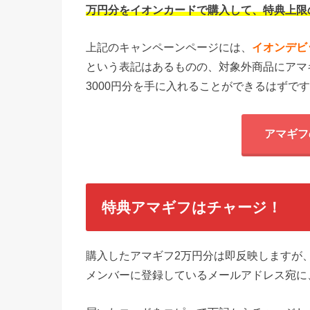
万円分をイオンカードで購入して、特典上限の
上記のキャンペーンページには、
イオンデビ
という表記はあるものの、対象外商品にアマ
3000円分を手に入れることができるはずで
アマギフ
特典アマギフはチャージ！
購入したアマギフ2万円分は即反映しますが、
メンバーに登録しているメールアドレス宛に