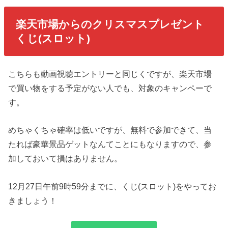
楽天市場からのクリスマスプレゼント
くじ(スロット)
こちらも動画視聴エントリーと同じくですが、楽天市場
で買い物をする予定がない人でも、対象のキャンペーで
す。
めちゃくちゃ確率は低いですが、無料で参加できて、当
たれば豪華景品ゲットなんてことにもなりますので、参
加しておいて損はありません。
12月27日午前9時59分までに、くじ(スロット)をやってお
きましょう！