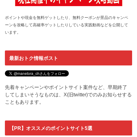
ポイントや現金を無料ゲットしたり、無料クーポンが景品のキャンペ
ーンを攻略して高確率ゲットしたりしている実践動画などを公開して
います。
最新おトク情報ポスト
先着キャンペーンやポイントサイト案件など、早期終了
してしまいそうなものは、X(旧twitter)でのみお知らせする
こともあります。
【PR】オススメのポイントサイト5選