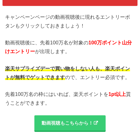
キャンペーンページの動画視聴後に現れるエントリーボ
タンもクリックしておきましょう！
動画視聴後に、先着100万名が対象の
100万ポイント山分
けエントリー
が出現します。
楽天サプライズデーで買い物をしない人も、楽天ポイン
トが無料でゲットできます
ので、エントリー必須です。
先着100万名の枠にはいれば、楽天ポイントを
1pt以上
貰
うことができます。
動画視聴もこちらから！