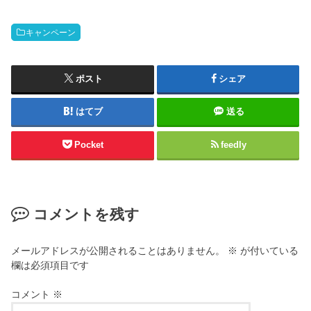
キャンペーン
ポスト
シェア
はてブ
送る
Pocket
feedly
コメントを残す
メールアドレスが公開されることはありません。
※
が付いている
欄は必須項目です
コメント
※