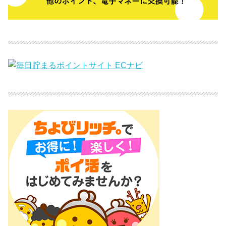
【PR】企業広告枠