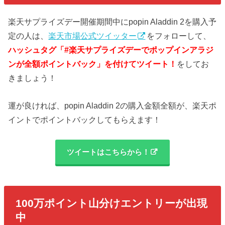
楽天サプライズデー開催期間中にpopin Aladdin 2を購入予
定の人は、
楽天市場公式ツイッター
をフォローして、
ハッシュタグ「#楽天サプライズデーでポップインアラジ
ンが全額ポイントバック」を付けてツイート！
をしてお
きましょう！
運が良ければ、popin Aladdin 2の購入金額全額が、楽天ポ
イントでポイントバックしてもらえます！
ツイートはこちらから！
100万ポイント山分けエントリーが出現
中