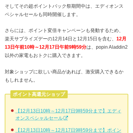
そしてその超ポイントバック祭期間中は、エディオンス
ペシャルセールも同時開催します。
さらには、ポイント変倍キャンペーンも発動するため、
楽天サプライズデーの12月14日と12月15日を含む、
12月
13日午前10時～12月17日午前9時59分
は、popin Aladdin2
以外の家電もおトクに購入できます。
対象ショップに欲しい商品があれば、激安購入できるか
もしれません。
ポイント高還元ショップ
【12月13日10時～12月17日9時59分まで】エディ
オンスペシャルセール
【12月13日10時～12月17日9時59分まで】ポイン