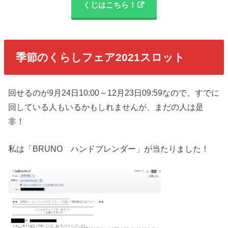
くじはこちら！
季節のくらしフェア2021スロット
回せるのが9月24日10:00～12月23日09:59なので、すでに
回している人もいるかもしれませんが、まだの人は是
非！
私は「BRUNO ハンドブレンダー」が当たりました！