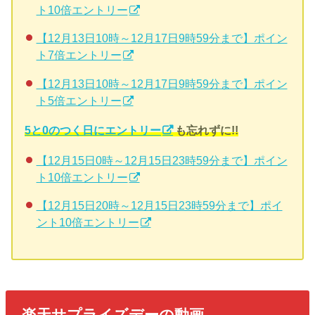
ト10倍エントリー
【12月13日10時～12月17日9時59分まで】ポイン
ト7倍エントリー
【12月13日10時～12月17日9時59分まで】ポイン
ト5倍エントリー
5と0のつく日にエントリー
も忘れずに!!
【12月15日0時～12月15日23時59分まで】ポイン
ト10倍エントリー
【12月15日20時～12月15日23時59分まで】ポイ
ント10倍エントリー
楽天サプライズデーの動画