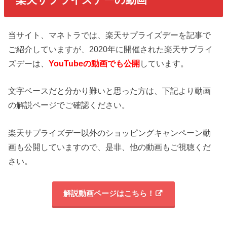
当サイト、マネトラでは、楽天サプライズデーを記事で
ご紹介していますが、2020年に開催された楽天サプライ
ズデーは、
YouTubeの動画でも公開
しています。
文字ベースだと分かり難いと思った方は、下記より動画
の解説ページでご確認ください。
楽天サプライズデー以外のショッピングキャンペーン動
画も公開していますので、是非、他の動画もご視聴くだ
さい。
解説動画ページはこちら！