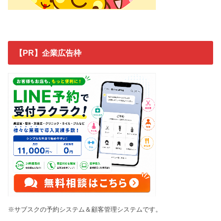
※サブスクの予約システム＆顧客管理システムです。
※お試し無料作成もお願いできるHPサブスクサービスです。