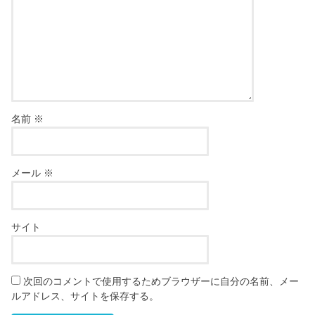
名前
※
メール
※
サイト
次回のコメントで使用するためブラウザーに自分の名前、メー
ルアドレス、サイトを保存する。