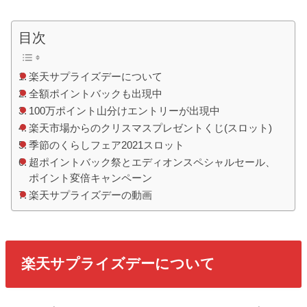
目次
楽天サプライズデーについて
全額ポイントバックも出現中
100万ポイント山分けエントリーが出現中
楽天市場からのクリスマスプレゼントくじ(スロット)
季節のくらしフェア2021スロット
超ポイントバック祭とエディオンスペシャルセール、
ポイント変倍キャンペーン
楽天サプライズデーの動画
楽天サプライズデーについて