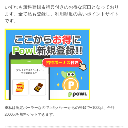
いずれも無料登録＆特典付きのお得な窓口となっており
ます。全て私も登録し、利用頻度の高いポイントサイト
です。
※私は認定ポーラーなので上記バナーからの登録で+1000pt、合計
2000ptを無料ゲットできます。