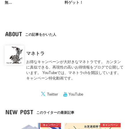
無…
料ゲット！
ABOUT
この記事をかいた人
マネトラ
お得なキャンペーンが大好きなマネトラです。 カンタン
に真似できる、再現性の高いお得情報をブログで公開して
います。 YouTubeでは、マネトラchを開設しています。
キャンペーン特化動画です。
Twitter
YouTube
NEW POST
このライターの最新記事
キャンペーン
キャンペーン