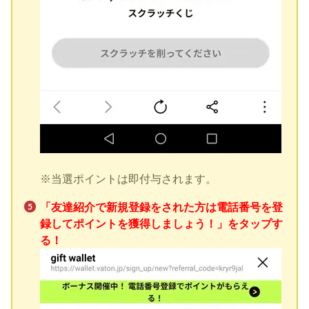
※当選ポイントは即付与されます。
「友達紹介で新規登録をされた方は電話番号を登
録してポイントを獲得しましょう！」をタップす
る！