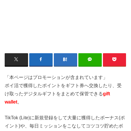
「本ページはプロモーションが含まれています」
ポイ活で獲得したポイントをギフト券へ交換したり、受
け取ったデジタルギフトをまとめて保管できる
gift
wallet
。
TikTok (Lite)に新規登録をして大量に獲得したボーナス(ポ
イント)や、毎日ミッションをこなしてコツコツ貯めたボ