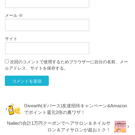
メール
※
サイト
次回のコメントで使用するためブラウザーに自分の名前、メー
ルアドレス、サイトを保存する。
Givearth(ギバース)友達招待キャンペーン&Amazon
でポイント還元2倍の裏ワザ！
Nailieの合計1万円クーポンでヘアサロン＆ネイルサ
ロン＆アイサロンが超おトク！