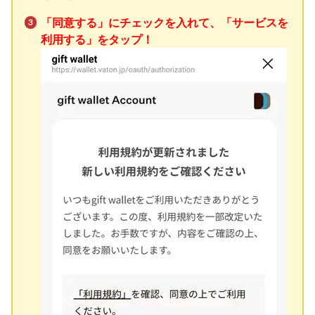
「同意する」にチェックを入れて、「サービスを
利用する」をタップ！