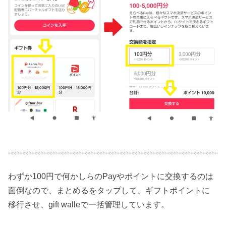
わずか100円で何かしらのPayやポイントに交換するのは
面倒なので、まとめるをタップして、ギフトポイントに
移行させ、gift walleで一括管理しています。