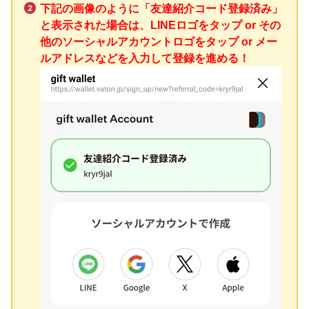
下記の画像のように「友達紹介コード登録済み」
と表示された場合は、LINEロゴをタップ or その
他のソーシャルアカウントロゴをタップ or メー
ルアドレスなどを入力して登録を進める！