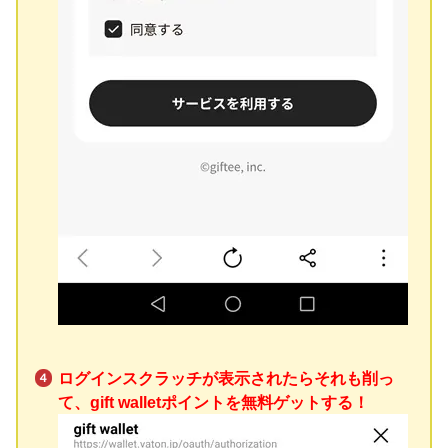
ログインスクラッチが表示されたらそれも削っ
て、gift walletポイントを無料ゲットする！