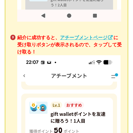
紹介に成功すると、
アチーブメントページ
に
受け取りボタンが表示されるので、タップして受
け取る！