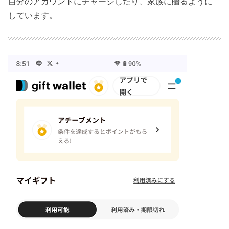
自分のアカウントにチャージしたり、家族に贈るように
しています。