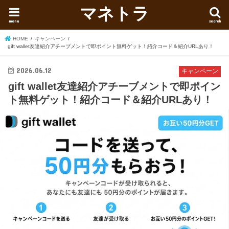
マネトラ
menu
search
HOME
キャンペーン
gift wallet友達紹介アチーブメントで即ポイント無料ゲット！紹介コード＆紹介URLあり！
2026.06.12
キャンペーン
gift wallet友達紹介アチーブメントで即ポイン
ト無料ゲット！紹介コード＆紹介URLあり！