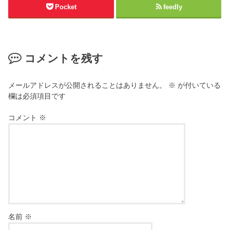
Pocket
feedly
コメントを残す
メールアドレスが公開されることはありません。
※
が付いている
欄は必須項目です
コメント
※
名前
※