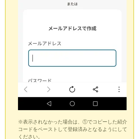
※表示されなかった場合は、①でコピーした紹介
コードをペーストして登録済みとなるようにして
ください。