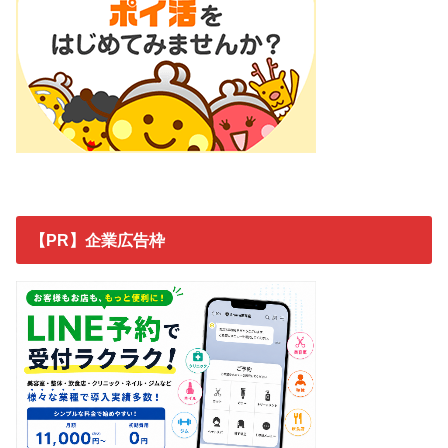
【PR】企業広告枠