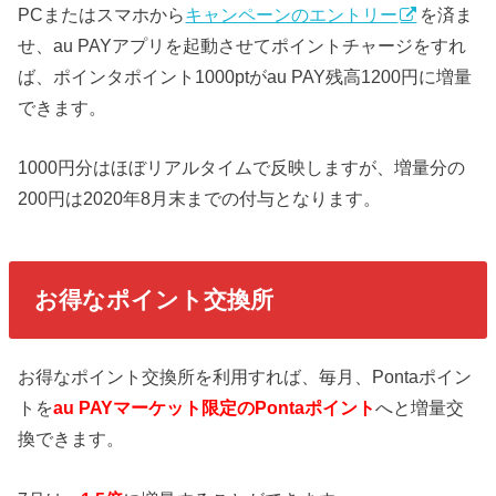
PCまたはスマホから
キャンペーンのエントリー
を済ま
せ、au PAYアプリを起動させてポイントチャージをすれ
ば、ポインタポイント1000ptがau PAY残高1200円に増量
できます。
1000円分はほぼリアルタイムで反映しますが、増量分の
200円は2020年8月末までの付与となります。
お得なポイント交換所
お得なポイント交換所を利用すれば、毎月、Pontaポイン
トを
au PAYマーケット限定のPontaポイント
へと増量交
換できます。