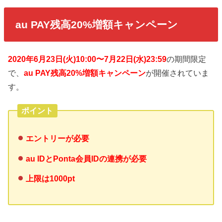
au PAY残高20%増額キャンペーン
2020年6月23日(火)10:00〜7月22日(水)23:59
の期間限定
で、
au PAY残高20%増額キャンペーン
が開催されていま
す。
ポイント
エントリーが必要
au IDとPonta会員IDの連携が必要
上限は1000pt