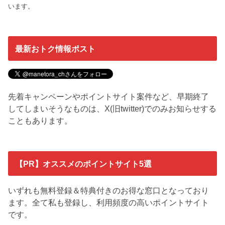
います。
最新おトク情報ポスト
先着キャンペーンやポイントサイト案件など、早期終了
してしまいそうなものは、X(旧twitter)でのみお知らせする
こともあります。
【PR】オススメのポイントサイト5選
いずれも無料登録＆特典付きのお得な窓口となっており
ます。全て私も登録し、利用頻度の高いポイントサイト
です。