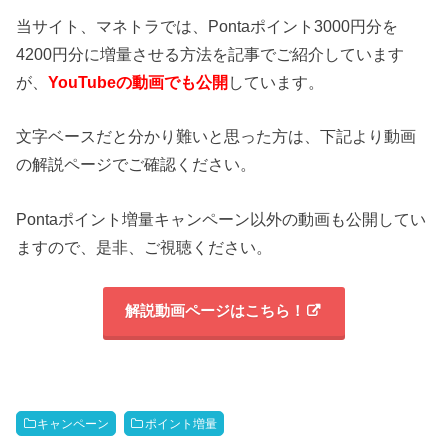
当サイト、マネトラでは、Pontaポイント3000円分を
4200円分に増量させる方法を記事でご紹介しています
が、
YouTubeの動画でも公開
しています。
文字ベースだと分かり難いと思った方は、下記より動画
の解説ページでご確認ください。
Pontaポイント増量キャンペーン以外の動画も公開してい
ますので、是非、ご視聴ください。
解説動画ページはこちら！
キャンペーン
ポイント増量