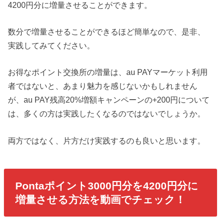
4200円分に増量させることができます。
数分で増量させることができるほど簡単なので、是非、
実践してみてください。
お得なポイント交換所の増量は、au PAYマーケット利用
者ではないと、あまり魅力を感じないかもしれません
が、au PAY残高20%増額キャンペーンの+200円について
は、多くの方は実践したくなるのではないでしょうか。
両方ではなく、片方だけ実践するのも良いと思います。
Pontaポイント3000円分を4200円分に
増量させる方法を動画でチェック！