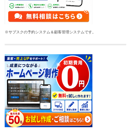
※サブスクの予約システム＆顧客管理システムです。