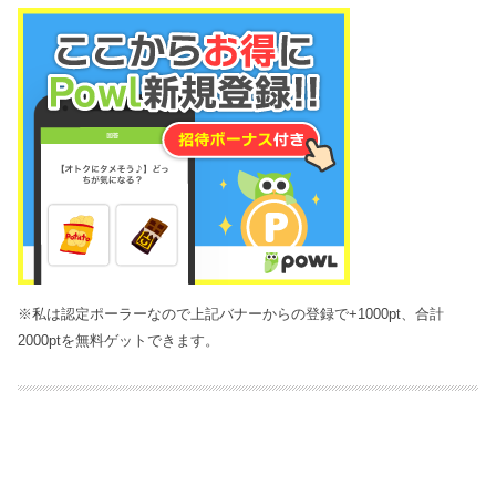
※私は認定ポーラーなので上記バナーからの登録で+1000pt、合計
2000ptを無料ゲットできます。