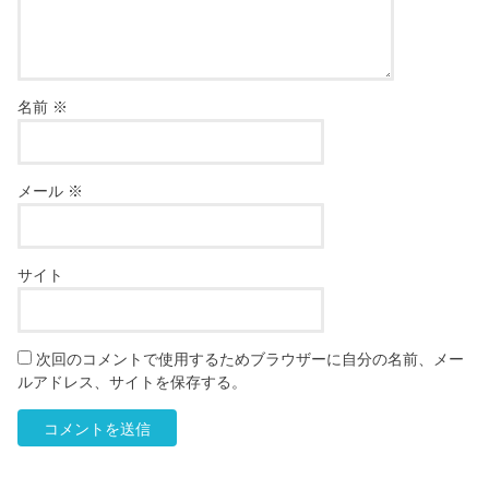
名前
※
メール
※
サイト
次回のコメントで使用するためブラウザーに自分の名前、メー
ルアドレス、サイトを保存する。