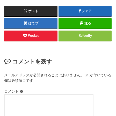
ポスト
シェア
はてブ
送る
Pocket
feedly
コメントを残す
メールアドレスが公開されることはありません。
※
が付いている
欄は必須項目です
コメント
※