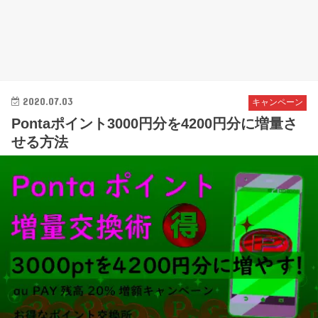
2020.07.03
キャンペーン
Pontaポイント3000円分を4200円分に増量さ
せる方法