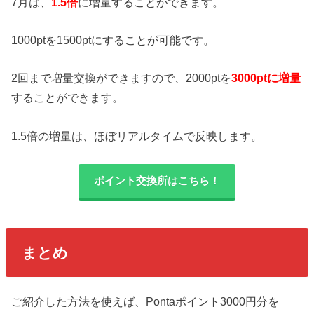
7月は、
1.5倍
に増量することができます。
1000ptを1500ptにすることが可能です。
2回まで増量交換ができますので、2000ptを
3000ptに増量
することができます。
1.5倍の増量は、ほぼリアルタイムで反映します。
ポイント交換所はこちら！
まとめ
ご紹介した方法を使えば、Pontaポイント3000円分を