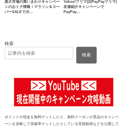
楽天市場の買いまわりキャンペー
Yahoo!フリマ(旧PayPayフリマ)
ンのおトク情報！マラソン＆スー
友達紹介キャンペーンで
パーSALEでポ…
PayPay…
検索
検索
ポイントや現金を無料ゲットしたり、無料クーポンが景品のキャンペ
ーンを攻略して高確率ゲットしたりしている実践動画などを公開して