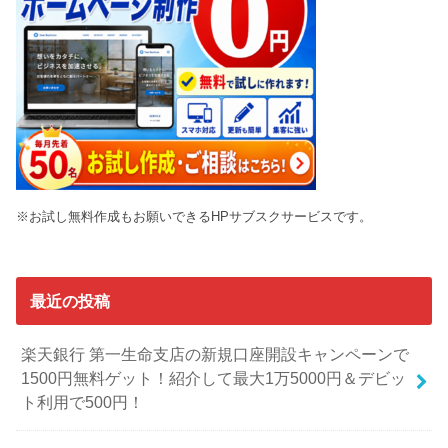
※お試し無料作成もお願いできるHPサブスクサービスです。
最近の投稿
楽天銀行 第一生命支店の新規口座開設キャンペーンで
1500円無料ゲット！紹介して最大1万5000円＆デビッ
ト利用で500円！