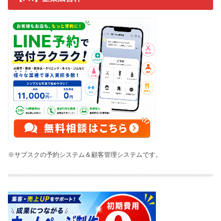
※サブスクの予約システム＆顧客管理システムです。