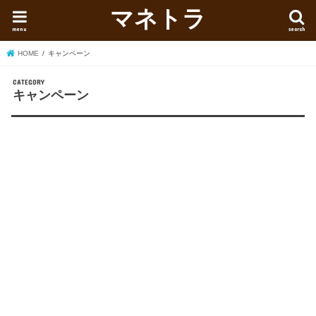
マネトラ
menu
search
HOME
キャンペーン
キャンペーン