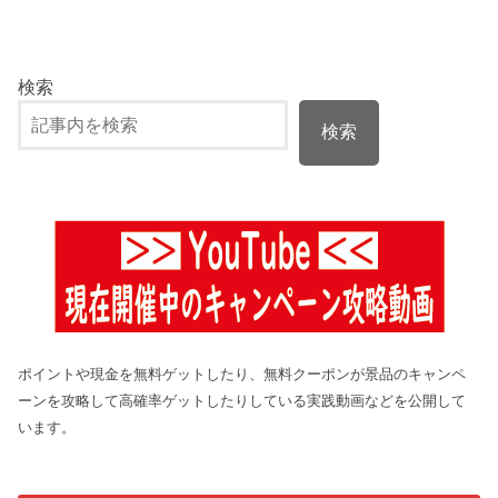
検索
検索
ポイントや現金を無料ゲットしたり、無料クーポンが景品のキャンペ
ーンを攻略して高確率ゲットしたりしている実践動画などを公開して
います。