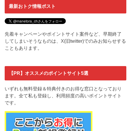
最新おトク情報ポスト
先着キャンペーンやポイントサイト案件など、早期終了
してしまいそうなものは、X(旧twitter)でのみお知らせする
こともあります。
【PR】オススメのポイントサイト5選
いずれも無料登録＆特典付きのお得な窓口となっており
ます。全て私も登録し、利用頻度の高いポイントサイト
です。