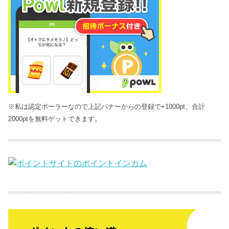
※私は認定ポーラーなので上記バナーからの登録で+1000pt、合計
2000ptを無料ゲットできます。