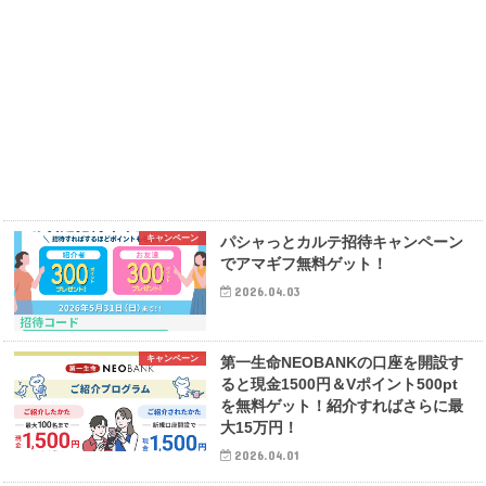
キャンペーン
パシャっとカルテ招待キャンペーン
でアマギフ無料ゲット！
2026.04.03
キャンペーン
第一生命NEOBANKの口座を開設す
ると現金1500円＆Vポイント500pt
を無料ゲット！紹介すればさらに最
大15万円！
2026.04.01