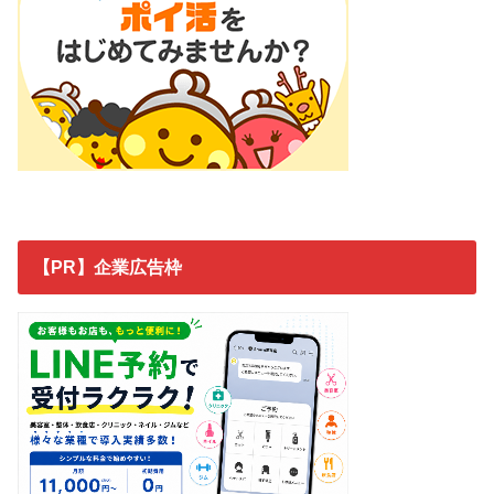
【PR】企業広告枠