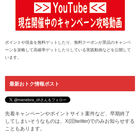
ポイントや現金を無料ゲットしたり、無料クーポンが景品のキャンペ
ーンを攻略して高確率ゲットしたりしている実践動画などを公開して
います。
最新おトク情報ポスト
先着キャンペーンやポイントサイト案件など、早期終了
してしまいそうなものは、X(旧twitter)でのみお知らせする
こともあります。