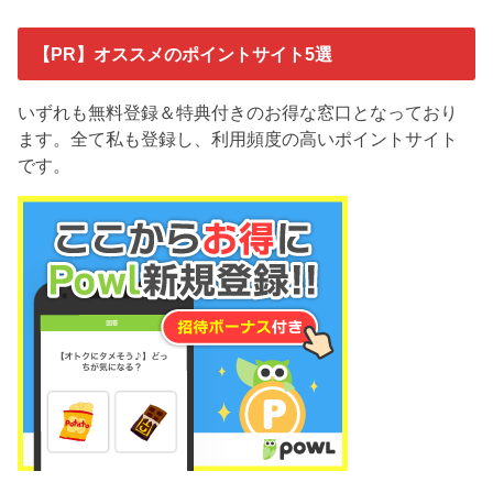
【PR】オススメのポイントサイト5選
いずれも無料登録＆特典付きのお得な窓口となっており
ます。全て私も登録し、利用頻度の高いポイントサイト
です。