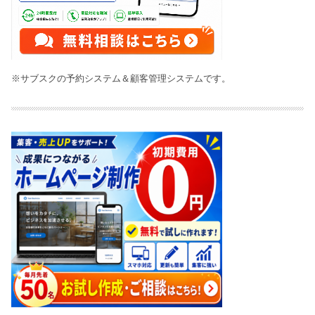
※サブスクの予約システム＆顧客管理システムです。