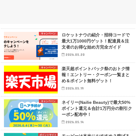
キャンペーン
ロケットナウの紹介・招待コードで
最大1万1000円ゲット！配達員＆注
文者のお得な始め方完全ガイド
2026.05.20
キャンペーン
楽天超ポイントバック祭のおトク情
報！エントリー・クーポン一覧まと
め＆ポイント無料ゲット！
2026.05.19
キャンペーン
ネイリー(Nailie Beauty)で最大50%
ポイント還元＆合計1万円分の割引ク
ーポン配布中！
2026.05.14
ポイントサイト