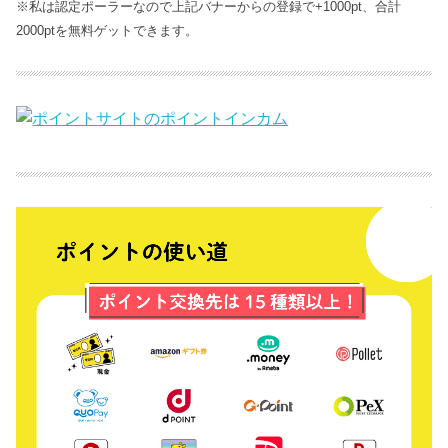
※私は認定ポーラーなので上記バナーからの登録で+1000pt、合計
2000ptを無料ゲットできます。